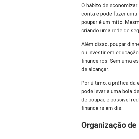
O hábito de economizar 
conta e pode fazer uma 
poupar é um mito. Mesm
criando uma rede de seg
Além disso, poupar dinhe
ou investir em educação
financeiros. Sem uma est
de alcançar.
Por último, a prática d
pode levar a uma bola de
de poupar, é possível r
financeira em dia.
Organização de