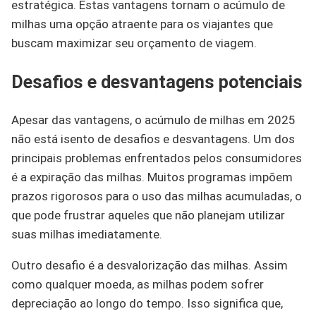
estratégica. Estas vantagens tornam o acúmulo de
milhas uma opção atraente para os viajantes que
buscam maximizar seu orçamento de viagem.
Desafios e desvantagens potenciais
Apesar das vantagens, o acúmulo de milhas em 2025
não está isento de desafios e desvantagens. Um dos
principais problemas enfrentados pelos consumidores
é a expiração das milhas. Muitos programas impõem
prazos rigorosos para o uso das milhas acumuladas, o
que pode frustrar aqueles que não planejam utilizar
suas milhas imediatamente.
Outro desafio é a desvalorização das milhas. Assim
como qualquer moeda, as milhas podem sofrer
depreciação ao longo do tempo. Isso significa que,