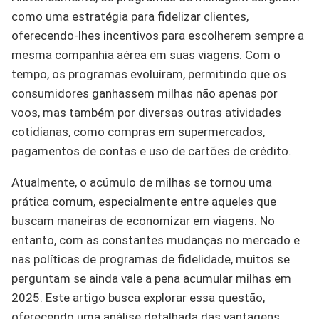
como uma estratégia para fidelizar clientes,
oferecendo-lhes incentivos para escolherem sempre a
mesma companhia aérea em suas viagens. Com o
tempo, os programas evoluíram, permitindo que os
consumidores ganhassem milhas não apenas por
voos, mas também por diversas outras atividades
cotidianas, como compras em supermercados,
pagamentos de contas e uso de cartões de crédito.
Atualmente, o acúmulo de milhas se tornou uma
prática comum, especialmente entre aqueles que
buscam maneiras de economizar em viagens. No
entanto, com as constantes mudanças no mercado e
nas políticas de programas de fidelidade, muitos se
perguntam se ainda vale a pena acumular milhas em
2025. Este artigo busca explorar essa questão,
oferecendo uma análise detalhada das vantagens,