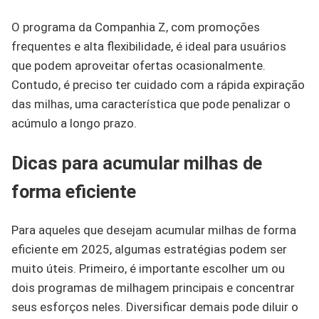
O programa da Companhia Z, com promoções
frequentes e alta flexibilidade, é ideal para usuários
que podem aproveitar ofertas ocasionalmente.
Contudo, é preciso ter cuidado com a rápida expiração
das milhas, uma característica que pode penalizar o
acúmulo a longo prazo.
Dicas para acumular milhas de
forma eficiente
Para aqueles que desejam acumular milhas de forma
eficiente em 2025, algumas estratégias podem ser
muito úteis. Primeiro, é importante escolher um ou
dois programas de milhagem principais e concentrar
seus esforços neles. Diversificar demais pode diluir o