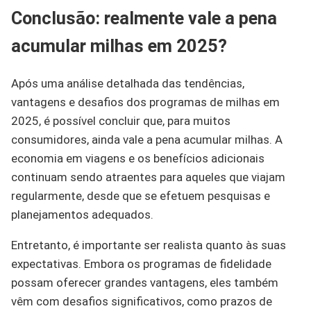
Conclusão: realmente vale a pena
acumular milhas em 2025?
Após uma análise detalhada das tendências,
vantagens e desafios dos programas de milhas em
2025, é possível concluir que, para muitos
consumidores, ainda vale a pena acumular milhas. A
economia em viagens e os benefícios adicionais
continuam sendo atraentes para aqueles que viajam
regularmente, desde que se efetuem pesquisas e
planejamentos adequados.
Entretanto, é importante ser realista quanto às suas
expectativas. Embora os programas de fidelidade
possam oferecer grandes vantagens, eles também
vêm com desafios significativos, como prazos de