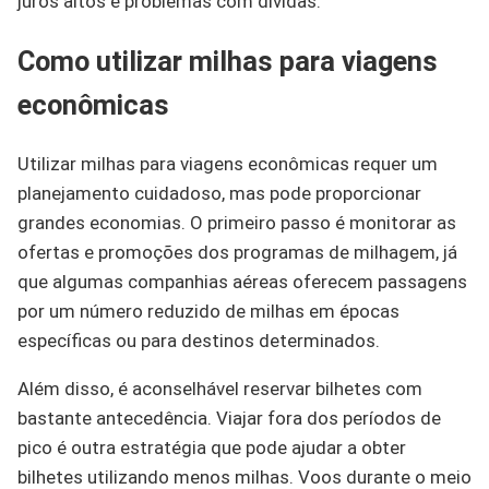
juros altos e problemas com dívidas.
Como utilizar milhas para viagens
econômicas
Utilizar milhas para viagens econômicas requer um
planejamento cuidadoso, mas pode proporcionar
grandes economias. O primeiro passo é monitorar as
ofertas e promoções dos programas de milhagem, já
que algumas companhias aéreas oferecem passagens
por um número reduzido de milhas em épocas
específicas ou para destinos determinados.
Além disso, é aconselhável reservar bilhetes com
bastante antecedência. Viajar fora dos períodos de
pico é outra estratégia que pode ajudar a obter
bilhetes utilizando menos milhas. Voos durante o meio