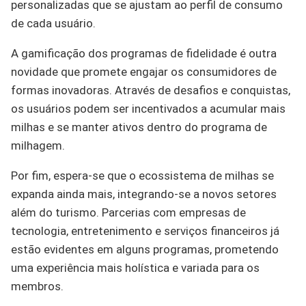
personalizadas que se ajustam ao perfil de consumo
de cada usuário.
A gamificação dos programas de fidelidade é outra
novidade que promete engajar os consumidores de
formas inovadoras. Através de desafios e conquistas,
os usuários podem ser incentivados a acumular mais
milhas e se manter ativos dentro do programa de
milhagem.
Por fim, espera-se que o ecossistema de milhas se
expanda ainda mais, integrando-se a novos setores
além do turismo. Parcerias com empresas de
tecnologia, entretenimento e serviços financeiros já
estão evidentes em alguns programas, prometendo
uma experiência mais holística e variada para os
membros.