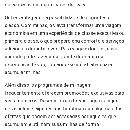
de centenas ou até milhares de reais.
Outra vantagem é a possibilidade de upgrades de
classe. Com milhas, é viável transformar uma viagem
econômica em uma experiência de classe executiva ou
primeira classe, o que proporciona conforto e serviços
adicionais durante o voo. Para viagens longas, esse
upgrade pode fazer uma grande diferença na
experiência de voo, tornando-se um atrativo para
acumular milhas.
Além disso, os programas de milhagem
frequentemente oferecem promoções exclusivas para
seus membros. Descontos em hospedagem, aluguel
de veículos e experiências turísticas são algumas das
ofertas que podem ser acessadas por aqueles que
acumulam e utilizam suas milhas de forma