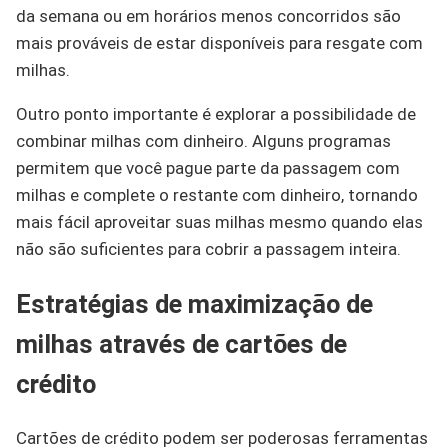
da semana ou em horários menos concorridos são
mais prováveis de estar disponíveis para resgate com
milhas.
Outro ponto importante é explorar a possibilidade de
combinar milhas com dinheiro. Alguns programas
permitem que você pague parte da passagem com
milhas e complete o restante com dinheiro, tornando
mais fácil aproveitar suas milhas mesmo quando elas
não são suficientes para cobrir a passagem inteira.
Estratégias de maximização de
milhas através de cartões de
crédito
Cartões de crédito podem ser poderosas ferramentas