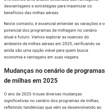
desvantagens e estratégias para maximizar os
benefícios das milhas aéreas.
Neste contexto, é essencial entender as variações e o
potencial dos programas de milhagem no cenário
atual e futuro. Vamos explorar as nuances do
ambiente de milhas aéreas em 2025, verificando se
ainda são uma opção viável para quem busca
economia e vantagens em suas viagens.
Mudanças no cenário de programas
de milhas em 2025
O ano de 2025 trouxe diversas mudanças
significativas no cenário dos programas de milhas,
refletindo tendências que vêm se desenvolvendo ao