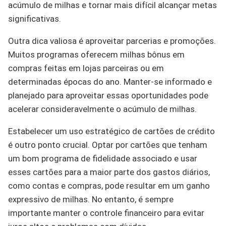
acúmulo de milhas e tornar mais difícil alcançar metas
significativas.
Outra dica valiosa é aproveitar parcerias e promoções.
Muitos programas oferecem milhas bônus em
compras feitas em lojas parceiras ou em
determinadas épocas do ano. Manter-se informado e
planejado para aproveitar essas oportunidades pode
acelerar consideravelmente o acúmulo de milhas.
Estabelecer um uso estratégico de cartões de crédito
é outro ponto crucial. Optar por cartões que tenham
um bom programa de fidelidade associado e usar
esses cartões para a maior parte dos gastos diários,
como contas e compras, pode resultar em um ganho
expressivo de milhas. No entanto, é sempre
importante manter o controle financeiro para evitar