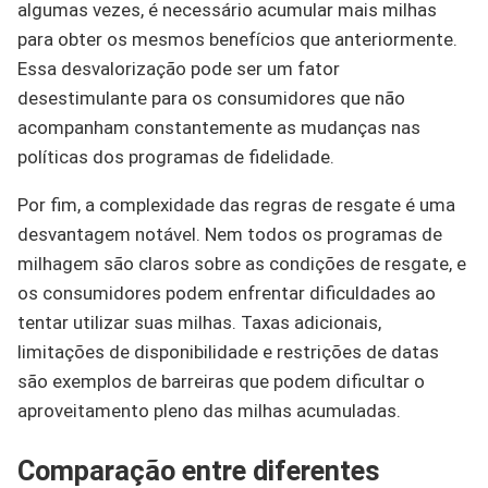
algumas vezes, é necessário acumular mais milhas
para obter os mesmos benefícios que anteriormente.
Essa desvalorização pode ser um fator
desestimulante para os consumidores que não
acompanham constantemente as mudanças nas
políticas dos programas de fidelidade.
Por fim, a complexidade das regras de resgate é uma
desvantagem notável. Nem todos os programas de
milhagem são claros sobre as condições de resgate, e
os consumidores podem enfrentar dificuldades ao
tentar utilizar suas milhas. Taxas adicionais,
limitações de disponibilidade e restrições de datas
são exemplos de barreiras que podem dificultar o
aproveitamento pleno das milhas acumuladas.
Comparação entre diferentes