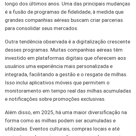
longo dos últimos anos. Uma das principais mudanças
é a fusão de programas de fidelidade, à medida que
grandes companhias aéreas buscam criar parcerias
para consolidar seus mercados.
Outra tendência observada é a digitalização crescente
desses programas. Muitas companhias aéreas têm
investido em plataformas digitais que oferecem aos
usuários uma experiência mais personalizada e
integrada, facilitando a gestão e o resgate de milhas.
Isso inclui aplicativos móveis que permitem o
monitoramento em tempo real das milhas acumuladas
e notificações sobre promoções exclusivas.
Além disso, em 2025, há uma maior diversificação na
forma como as milhas podem ser acumuladas e
utilizadas. Eventos culturais, compras locais e até