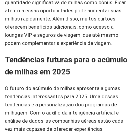
quantidade significativa de milhas como bônus. Ficar
atento a essas oportunidades pode aumentar suas
milhas rapidamente. Além disso, muitos cartões
oferecem benefícios adicionais, como acesso a
lounges VIP e seguros de viagem, que até mesmo
podem complementar a experiência de viagem.
Tendências futuras para o acúmulo
de milhas em 2025
O futuro do acúmulo de milhas apresenta algumas
tendências interessantes para 2025. Uma dessas
tendências é a personalização dos programas de
milhagem. Com o auxílio da inteligência artificial e
análise de dados, as companhias aéreas estão cada
vez mais capazes de oferecer experiências