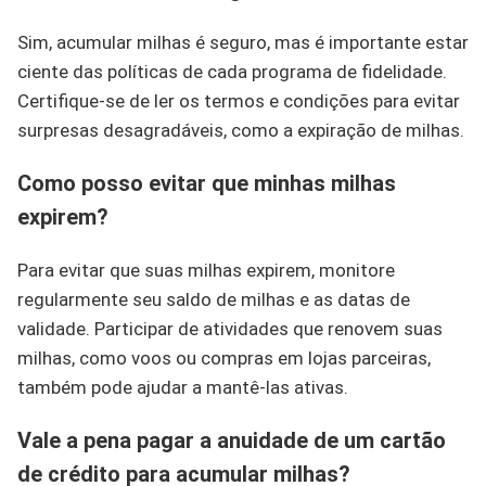
Sim, acumular milhas é seguro, mas é importante estar
ciente das políticas de cada programa de fidelidade.
Certifique-se de ler os termos e condições para evitar
surpresas desagradáveis, como a expiração de milhas.
Como posso evitar que minhas milhas
expirem?
Para evitar que suas milhas expirem, monitore
regularmente seu saldo de milhas e as datas de
validade. Participar de atividades que renovem suas
milhas, como voos ou compras em lojas parceiras,
também pode ajudar a mantê-las ativas.
Vale a pena pagar a anuidade de um cartão
de crédito para acumular milhas?