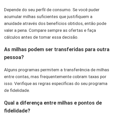
Depende do seu perfil de consumo. Se você puder
acumular milhas suficientes que justifiquem a
anuidade através dos benefícios obtidos, então pode
valer a pena. Compare sempre as ofertas e faça
cálculos antes de tomar essa decisão.
As milhas podem ser transferidas para outra
pessoa?
Alguns programas permitem a transferência de milhas
entre contas, mas frequentemente cobram taxas por
isso. Verifique as regras específicas do seu programa
de fidelidade.
Qual a diferença entre milhas e pontos de
fidelidade?