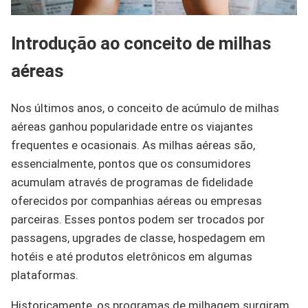
Introdução ao conceito de milhas
aéreas
Nos últimos anos, o conceito de acúmulo de milhas
aéreas ganhou popularidade entre os viajantes
frequentes e ocasionais. As milhas aéreas são,
essencialmente, pontos que os consumidores
acumulam através de programas de fidelidade
oferecidos por companhias aéreas ou empresas
parceiras. Esses pontos podem ser trocados por
passagens, upgrades de classe, hospedagem em
hotéis e até produtos eletrônicos em algumas
plataformas.
Historicamente, os programas de milhagem surgiram