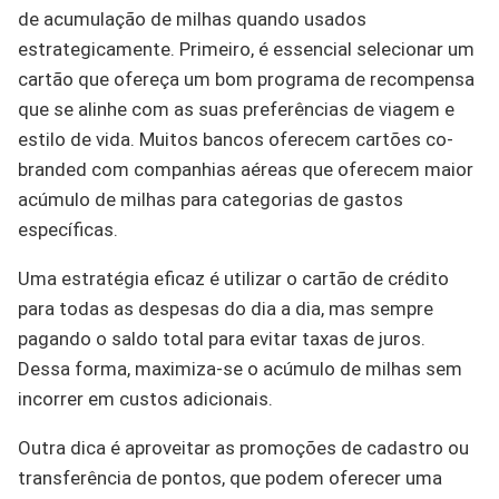
de acumulação de milhas quando usados
estrategicamente. Primeiro, é essencial selecionar um
cartão que ofereça um bom programa de recompensa
que se alinhe com as suas preferências de viagem e
estilo de vida. Muitos bancos oferecem cartões co-
branded com companhias aéreas que oferecem maior
acúmulo de milhas para categorias de gastos
específicas.
Uma estratégia eficaz é utilizar o cartão de crédito
para todas as despesas do dia a dia, mas sempre
pagando o saldo total para evitar taxas de juros.
Dessa forma, maximiza-se o acúmulo de milhas sem
incorrer em custos adicionais.
Outra dica é aproveitar as promoções de cadastro ou
transferência de pontos, que podem oferecer uma