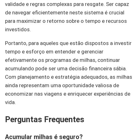
validade e regras complexas para resgate. Ser capaz
de navegar eficientemente neste sistema é crucial
para maximizar o retorno sobre o tempo e recursos
investidos.
Portanto, para aqueles que estão dispostos a investir
tempo e esforço em entender e gerenciar
efetivamente os programas de milhas, continuar
acumulando pode ser uma decisão financeira sábia.
Com planejamento e estratégia adequados, as milhas
ainda representam uma oportunidade valiosa de
economizar nas viagens e enriquecer experiências de
vida.
Perguntas Frequentes
Acumular milhas é seguro?