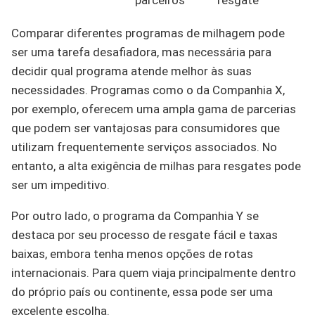
parceiros
resgate
Comparar diferentes programas de milhagem pode
ser uma tarefa desafiadora, mas necessária para
decidir qual programa atende melhor às suas
necessidades. Programas como o da Companhia X,
por exemplo, oferecem uma ampla gama de parcerias
que podem ser vantajosas para consumidores que
utilizam frequentemente serviços associados. No
entanto, a alta exigência de milhas para resgates pode
ser um impeditivo.
Por outro lado, o programa da Companhia Y se
destaca por seu processo de resgate fácil e taxas
baixas, embora tenha menos opções de rotas
internacionais. Para quem viaja principalmente dentro
do próprio país ou continente, essa pode ser uma
excelente escolha.