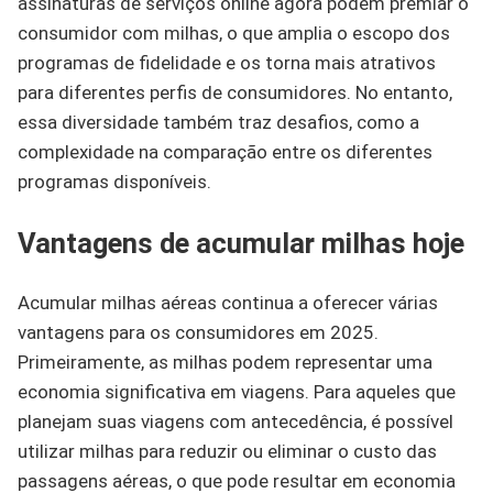
assinaturas de serviços online agora podem premiar o
consumidor com milhas, o que amplia o escopo dos
programas de fidelidade e os torna mais atrativos
para diferentes perfis de consumidores. No entanto,
essa diversidade também traz desafios, como a
complexidade na comparação entre os diferentes
programas disponíveis.
Vantagens de acumular milhas hoje
Acumular milhas aéreas continua a oferecer várias
vantagens para os consumidores em 2025.
Primeiramente, as milhas podem representar uma
economia significativa em viagens. Para aqueles que
planejam suas viagens com antecedência, é possível
utilizar milhas para reduzir ou eliminar o custo das
passagens aéreas, o que pode resultar em economia