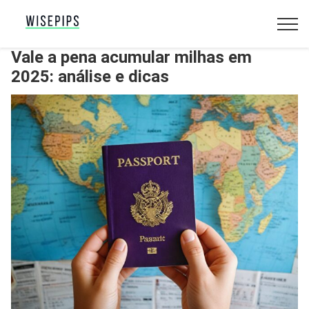
Vale a pena acumular milhas em
2025: análise e dicas