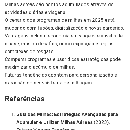
Milhas aéreas são pontos acumulados através de
atividades diárias e viagens.
O cenário dos programas de milhas em 2025 está
mudando com fusões, digitalização e novas parcerias.
Vantagens incluem economia em viagens e upsells de
classe, mas há desafios, como expiração e regras
complexas de resgate.
Comparar programas e usar dicas estratégicas pode
maximizar o acúmulo de milhas.
Futuras tendências apontam para personalização e
expansão do ecossistema de milhagem.
Referências
Guia das Milhas: Estratégias Avançadas para
Acumular e Utilizar Milhas Aéreas
(2023),