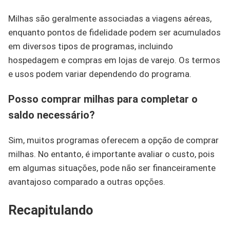
Milhas são geralmente associadas a viagens aéreas,
enquanto pontos de fidelidade podem ser acumulados
em diversos tipos de programas, incluindo
hospedagem e compras em lojas de varejo. Os termos
e usos podem variar dependendo do programa.
Posso comprar milhas para completar o
saldo necessário?
Sim, muitos programas oferecem a opção de comprar
milhas. No entanto, é importante avaliar o custo, pois
em algumas situações, pode não ser financeiramente
avantajoso comparado a outras opções.
Recapitulando