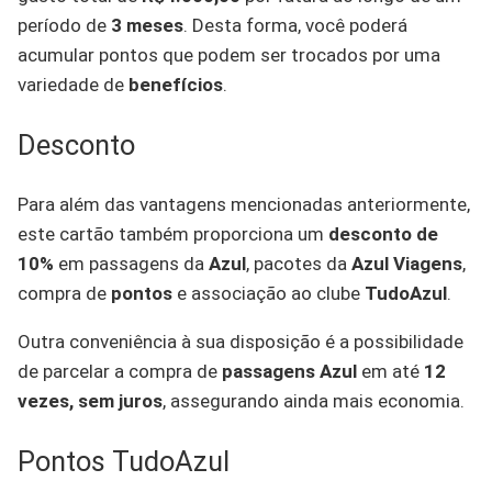
período de
3 meses
. Desta forma, você poderá
acumular pontos que podem ser trocados por uma
variedade de
benefícios
.
Desconto
Para além das vantagens mencionadas anteriormente,
este cartão também proporciona um
desconto de
10%
em passagens da
Azul
, pacotes da
Azul Viagens
,
compra de
pontos
e associação ao clube
TudoAzul
.
Outra conveniência à sua disposição é a possibilidade
de parcelar a compra de
passagens Azul
em até
12
vezes, sem juros
, assegurando ainda mais economia.
Pontos TudoAzul