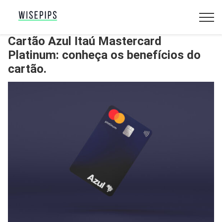
Cartão Azul Itaú Mastercard
Platinum: conheça os benefícios do
cartão.