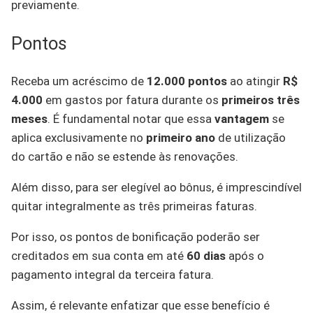
previamente.
Pontos
Receba um acréscimo de
12.000 pontos
ao atingir
R$
4.000
em gastos por fatura durante os
primeiros três
meses
. É fundamental notar que essa
vantagem
se
aplica exclusivamente no
primeiro ano
de utilização
do cartão e não se estende às renovações.
Além disso, para ser elegível ao bônus, é imprescindível
quitar integralmente as três primeiras faturas.
Por isso, os pontos de bonificação poderão ser
creditados em sua conta em até
60 dias
após o
pagamento integral da terceira fatura.
Assim, é relevante enfatizar que esse benefício é