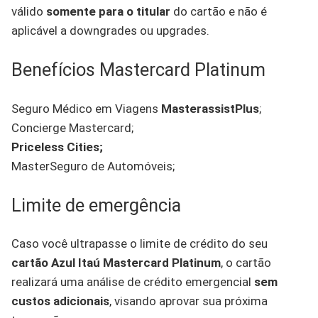
válido
somente para o titular
do cartão e não é
aplicável a downgrades ou upgrades.
Benefícios Mastercard Platinum
Seguro Médico em Viagens
MasterassistPlus
;
Concierge Mastercard;
Priceless Cities;
MasterSeguro de Automóveis;
Limite de emergência
Caso você ultrapasse o limite de crédito do seu
cartão Azul Itaú Mastercard Platinum
, o cartão
realizará uma análise de crédito emergencial
sem
custos adicionais
, visando aprovar sua próxima