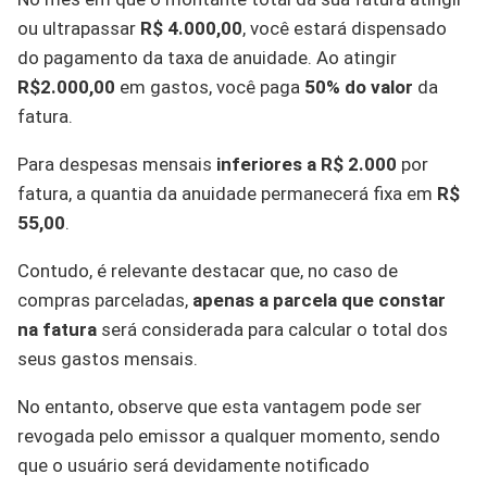
ou ultrapassar
R$ 4.000,00
, você estará dispensado
do pagamento da taxa de anuidade. Ao atingir
R$2.000,00
em gastos, você paga
50% do valor
da
fatura.
Para despesas mensais
inferiores a R$ 2.000
por
fatura, a quantia da anuidade permanecerá fixa em
R$
55,00
.
Contudo, é relevante destacar que, no caso de
compras parceladas,
apenas a parcela que constar
na fatura
será considerada para calcular o total dos
seus gastos mensais.
No entanto, observe que esta vantagem pode ser
revogada pelo emissor a qualquer momento, sendo
que o usuário será devidamente notificado