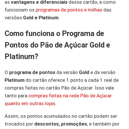
as
vantagens e diferenciais
desse cartão, e como
funcionam os
programas de pontos e milhas
das
versões
Gold e Platinum
.
Como funciona o Programa de
Pontos do Pão de Açúcar Gold e
Platinum?
O
programa de pontos
da versão
Gold
e da versão
Platinum
do cartão oferece 1 ponto a cada 1 real de
compras feitas no cartão Pão de Açúcar. Isso vale
tanto para
compras feitas na rede Pão de Açúcar
quanto em outras lojas
.
Assim, os pontos acumulados no cartão podem ser
trocados por
descontos, promoções
, e também por