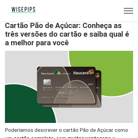
Cartão Pão de Açúcar: Conheça as
três versões do cartão e saiba qual é
a melhor para você
Poderíamos descrever o cartão Pão de Açúcar como