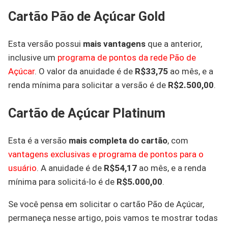
Cartão Pão de Açúcar Gold
Esta versão possui
mais vantagens
que a anterior,
inclusive um
programa de pontos da rede Pão de
Açúcar
. O valor da anuidade é de
R$33,75
ao mês, e a
renda mínima para solicitar a versão é de
R$2.500,00
.
Cartão de Açúcar Platinum
Esta é a versão
mais completa do cartão
, com
vantagens exclusivas e programa de pontos para o
usuário
. A anuidade é de
R$54,17
ao mês, e a renda
mínima para solicitá-lo é de
R$5.000,00
.
Se você pensa em solicitar o cartão Pão de Açúcar,
permaneça nesse artigo, pois vamos te mostrar todas