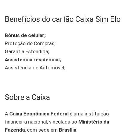
Benefícios do cartão Caixa Sim Elo
Bônus de celular;
Proteção de Compras;
Garantia Estendida;
Assistência residencial;
Assistência de Automóvel;
Sobre a Caixa
A
Caixa Econômica Federal
é uma instituição
financeira nacional, vinculada ao
Ministério da
Fazenda
, com sede em
Brasília
.