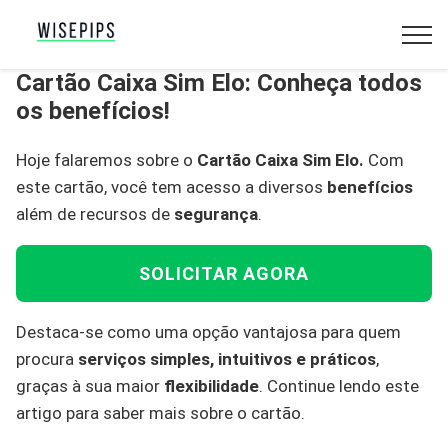
Cartão Caixa Sim Elo: Conheça todos
os benefícios!
Hoje falaremos sobre o
Cartão Caixa Sim Elo.
Com
este cartão, você tem acesso a diversos
benefícios
além de recursos de
segurança
.
SOLICITAR AGORA
Destaca-se como uma opção vantajosa para quem
procura
serviços simples, intuitivos e práticos
,
graças à sua maior
flexibilidade
. Continue lendo este
artigo para saber mais sobre o cartão.