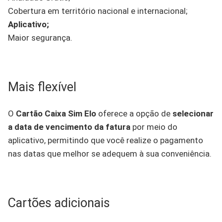
Cobertura em território nacional e internacional;
Aplicativo;
Maior segurança.
Mais flexível
O
Cartão Caixa Sim Elo
oferece a opção de
selecionar
a data de vencimento da fatura
por meio do
aplicativo, permitindo que você realize o pagamento
nas datas que melhor se adequem à sua conveniência.
Cartões adicionais