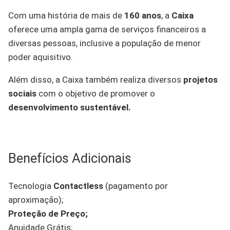
Com uma história de mais de
160 anos
, a
Caixa
oferece uma ampla gama de serviços financeiros a
diversas pessoas, inclusive a população de menor
poder aquisitivo.
Além disso, a Caixa também realiza diversos
projetos
sociais
com o objetivo de promover o
desenvolvimento sustentável.
Benefícios Adicionais
Tecnologia
Contactless
(pagamento por
aproximação);
Proteção de Preço;
Anuidade Grátis;