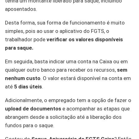
tenha um montante liberado para saque, incluindo
aposentados.
Desta forma, sua forma de funcionamento é muito
simples, pois ao usar o aplicativo do FGTS, o
trabalhador pode
verificar os valores disponíveis
para saque.
Em seguida, basta indicar uma conta na Caixa ou em
qualquer outro banco para receber os recursos,
sem
nenhum custo
. O valor estará disponível na conta em
até
5 dias úteis
.
Adicionalmente, o empregado tem a opção de fazer o
upload de documentos
e acompanhar as etapas que
abrangem desde a solicitação até a liberação dos
fundos para o saque.