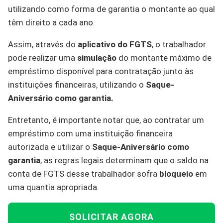
utilizando como forma de garantia o montante ao qual
têm direito a cada ano.
Assim, através do
aplicativo do FGTS
, o trabalhador
pode realizar uma
simulação
do montante máximo de
empréstimo disponível para contratação junto às
instituições financeiras, utilizando o
Saque-
Aniversário como garantia.
Entretanto, é importante notar que, ao contratar um
empréstimo com uma instituição financeira
autorizada e utilizar o
Saque-Aniversário como
garantia
, as regras legais determinam que o saldo na
conta de FGTS desse trabalhador sofra
bloqueio
em
uma quantia apropriada.
SOLICITAR AGORA