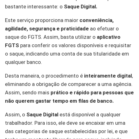
bastante interessante: o
Saque Digital.
Este serviço proporciona maior
conveniência,
agilidade, segurança e praticidade
ao efetuar o
saque do FGTS. Assim, basta utilizar o
aplicativo
FGTS
para conferir os valores disponíveis e requisitar
o saque, indicando uma conta de sua titularidade em
qualquer banco.
Desta maneira, o procedimento é
inteiramente digital
,
eliminando a obrigação de comparecer a uma agência.
Assim, sendo mais
prático e rápido para pessoas que
não querem gastar tempo em filas de banco.
Assim, o
Saque Digital
está disponível a qualquer
trabalhador. Para isso, ele deve se encaixar em uma
das categorias de saque estabelecidas por lei, e que