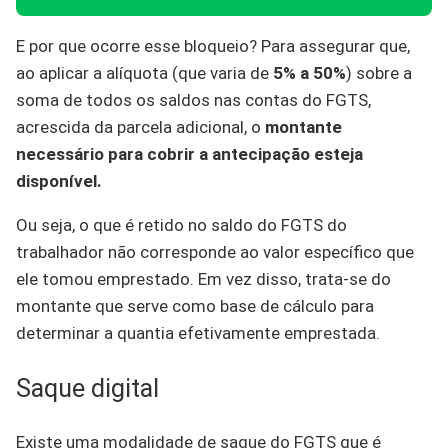
E por que ocorre esse bloqueio? Para assegurar que,
ao aplicar a alíquota (que varia de
5% a 50%
) sobre a
soma de todos os saldos nas contas do FGTS,
acrescida da parcela adicional, o
montante
necessário para cobrir a antecipação esteja
disponível.
Ou seja, o que é retido no saldo do FGTS do
trabalhador não corresponde ao valor específico que
ele tomou emprestado. Em vez disso, trata-se do
montante que serve como base de cálculo para
determinar a quantia efetivamente emprestada.
Saque digital
Existe uma modalidade de saque do FGTS que é