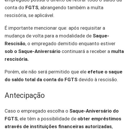
conta do
FGTS
, abrangendo também a multa
rescisória, se aplicável.
É importante mencionar que: após requisitar a
mudança de volta para a modalidade de
Saque-
Rescisão
, o empregado demitido enquanto estiver
sob o Saque-Aniversário
continuará a receber a
multa
rescisória.
Porém, ele não será permitido que ele
efetue o saque
do saldo total da conta do FGTS
devido à rescisão.
Antecipação
Caso o empregado escolha o
Saque-Aniversário do
FGTS
, ele têm a possibilidade de
obter empréstimos
através de instituições financeiras autorizadas
,