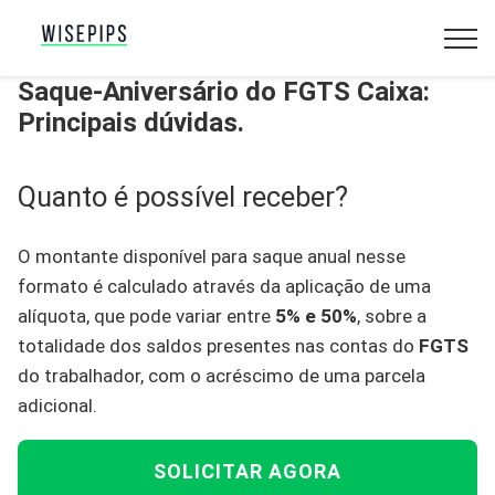
Saque-Aniversário do FGTS Caixa:
Principais dúvidas.
Quanto é possível receber?
O montante disponível para saque anual nesse
formato é calculado através da aplicação de uma
alíquota, que pode variar entre
5% e 50%
, sobre a
totalidade dos saldos presentes nas contas do
FGTS
do trabalhador, com o acréscimo de uma parcela
adicional.
SOLICITAR AGORA