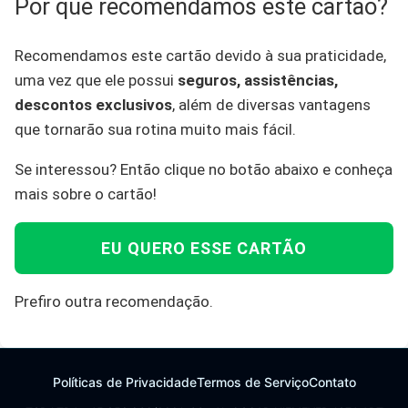
Por que recomendamos este cartão?
Recomendamos este cartão devido à sua praticidade,
uma vez que ele possui
seguros, assistências,
descontos exclusivos
, além de diversas vantagens
que tornarão sua rotina muito mais fácil.
Se interessou? Então clique no botão abaixo e conheça
mais sobre o cartão!
EU QUERO ESSE CARTÃO
Prefiro outra recomendação.
Políticas de Privacidade
Termos de Serviço
Contato