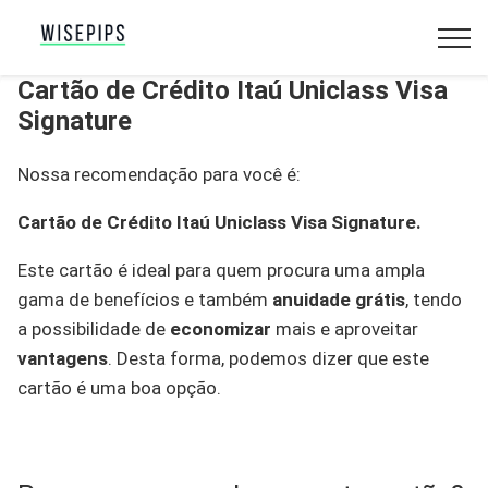
Cartão de Crédito Itaú Uniclass Visa
Signature
Nossa recomendação para você é:
Cartão de Crédito Itaú Uniclass Visa Signature.
Este cartão é ideal para quem procura uma ampla
gama de benefícios e também
anuidade grátis
, tendo
a possibilidade de
economizar
mais e aproveitar
vantagens
. Desta forma, podemos dizer que este
cartão é uma boa opção.