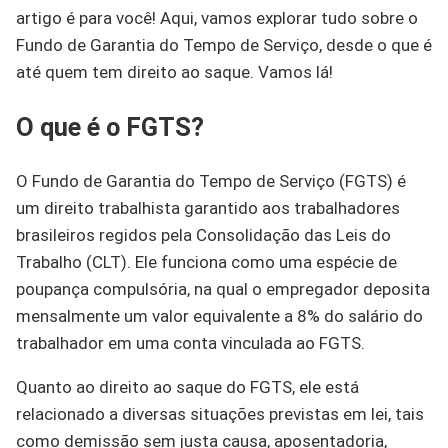
artigo é para você! Aqui, vamos explorar tudo sobre o
Fundo de Garantia do Tempo de Serviço, desde o que é
até quem tem direito ao saque. Vamos lá!
O que é o FGTS?
O Fundo de Garantia do Tempo de Serviço (FGTS) é
um direito trabalhista garantido aos trabalhadores
brasileiros regidos pela Consolidação das Leis do
Trabalho (CLT). Ele funciona como uma espécie de
poupança compulsória, na qual o empregador deposita
mensalmente um valor equivalente a 8% do salário do
trabalhador em uma conta vinculada ao FGTS.
Quanto ao direito ao saque do FGTS, ele está
relacionado a diversas situações previstas em lei, tais
como demissão sem justa causa, aposentadoria,