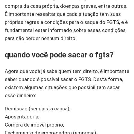
compra da casa própria, doenças graves, entre outras.
É importante ressaltar que cada situação tem suas
próprias regras e condições para o saque do FGTS, e é
fundamental estar informado sobre essas condições
para não perder nenhum direito.
quando você pode sacar o fgts?
Agora que você já sabe quem tem direito, é importante
saber quando é possível sacar o FGTS. Desta forma,
existem algumas situações que possibilitam sacar
esse dinheiro:
Demissão (sem justa causa);
Aposentadoria;
Compra de imóvel próprio;
Fechamento de empregadora (empresa);