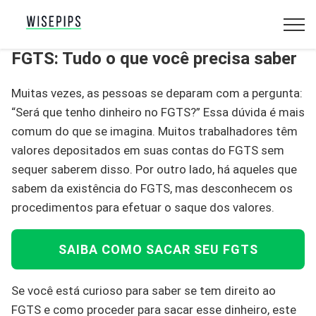
FGTS: Tudo o que você precisa saber
Muitas vezes, as pessoas se deparam com a pergunta:
“Será que tenho dinheiro no FGTS?” Essa dúvida é mais
comum do que se imagina. Muitos trabalhadores têm
valores depositados em suas contas do FGTS sem
sequer saberem disso. Por outro lado, há aqueles que
sabem da existência do FGTS, mas desconhecem os
procedimentos para efetuar o saque dos valores.
SAIBA COMO SACAR SEU FGTS
Se você está curioso para saber se tem direito ao
FGTS e como proceder para sacar esse dinheiro, este