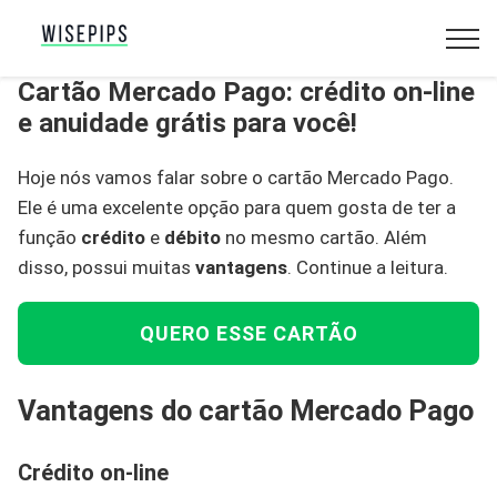
Cartão Mercado Pago: crédito on-line
e anuidade grátis para você!
Hoje nós vamos falar sobre o cartão Mercado Pago.
Ele é uma excelente opção para quem gosta de ter a
função
crédito
e
débito
no mesmo cartão. Além
disso, possui muitas
vantagens
. Continue a leitura.
QUERO ESSE CARTÃO
Vantagens do cartão Mercado Pago
Crédito on-line