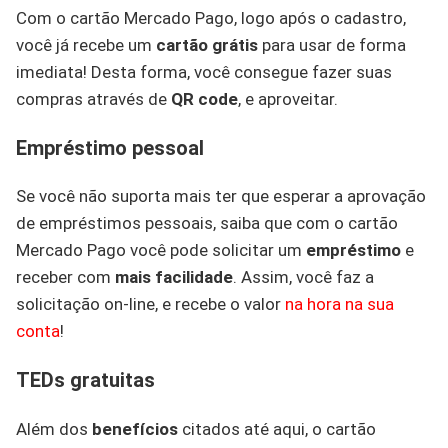
Com o cartão Mercado Pago, logo após o cadastro,
você já recebe um
cartão grátis
para usar de forma
imediata! Desta forma, você consegue fazer suas
compras através de
QR code
, e aproveitar.
Empréstimo pessoal
Se você não suporta mais ter que esperar a aprovação
de empréstimos pessoais, saiba que com o cartão
Mercado Pago você pode solicitar um
empréstimo
e
receber com
mais facilidade
. Assim, você faz a
solicitação on-line, e recebe o valor
na hora na sua
conta
!
TEDs gratuitas
Além dos
benefícios
citados até aqui, o cartão