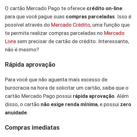
O cartão Mercado Pago te oferece
crédito on-line
para que você pague suas
compras parceladas
. Isso é
possível através do
Mercado Crédito
, uma função que
te permite realizar compras parceladas no
Mercado
Livre
sem precisar de cartão de crédito. Interessante,
não é mesmo?
Rápida aprovação
Para você que não aguenta mais excesso de
burocracia na hora de solicitar um cartão, saiba que o
cartão Mercado Pago possui
rápida aprovação
. Além
disso, o cartão
não exige renda mínima
, e possui
zero
anuidade
.
Compras imediatas