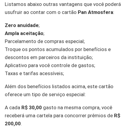
Listamos abaixo outras vantagens que você poderá
usufruir ao contar com o cartão
Pan Atmosfera
:
Zero anuidade
;
Ampla aceitação
;
Parcelamento de compras especial;
Troque os pontos acumulados por benefícios e
descontos em parceiros da instituição;
Aplicativo para você controle de gastos;
Taxas e tarifas acessíveis;
Além dos benefícios listados acima, este cartão
oferece um tipo de serviço especial:
A cada
R$ 30,00
gasto na mesma compra, você
receberá uma cartela para concorrer prêmios de
R$
200,00
.