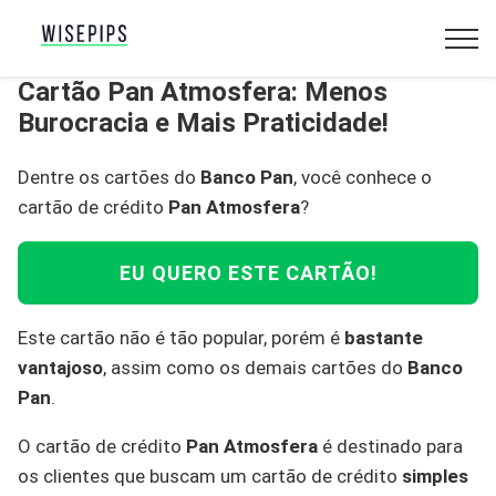
Cartão Pan Atmosfera: Menos
Burocracia e Mais Praticidade!
Dentre os cartões do
Banco Pan
, você conhece o
cartão de crédito
Pan Atmosfera
?
EU QUERO ESTE CARTÃO!
Este cartão não é tão popular, porém é
bastante
vantajoso
, assim como os demais cartões do
Banco
Pan
.
O cartão de crédito
Pan Atmosfera
é destinado para
os clientes que buscam um cartão de crédito
simples