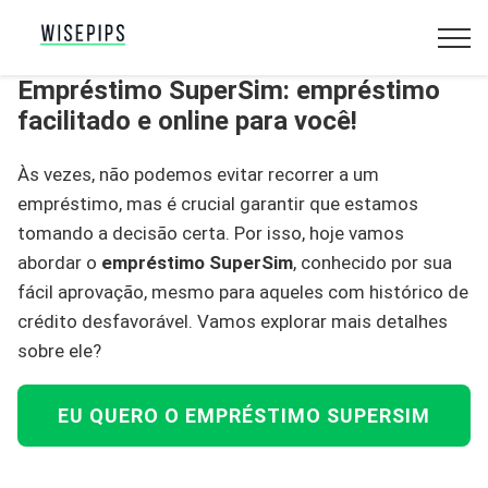
Empréstimo SuperSim: empréstimo
facilitado e online para você!
Às vezes, não podemos evitar recorrer a um
empréstimo, mas é crucial garantir que estamos
tomando a decisão certa. Por isso, hoje vamos
abordar o
empréstimo SuperSim
, conhecido por sua
fácil aprovação, mesmo para aqueles com histórico de
crédito desfavorável. Vamos explorar mais detalhes
sobre ele?
EU QUERO O EMPRÉSTIMO SUPERSIM