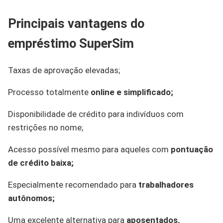
Principais vantagens do
empréstimo SuperSim
Taxas de aprovação elevadas;
Processo totalmente
online e simplificado;
Disponibilidade de crédito para indivíduos com
restrições no nome;
Acesso possível mesmo para aqueles com
pontuação
de crédito baixa;
Especialmente recomendado para
trabalhadores
autônomos;
Uma excelente alternativa para
aposentados,