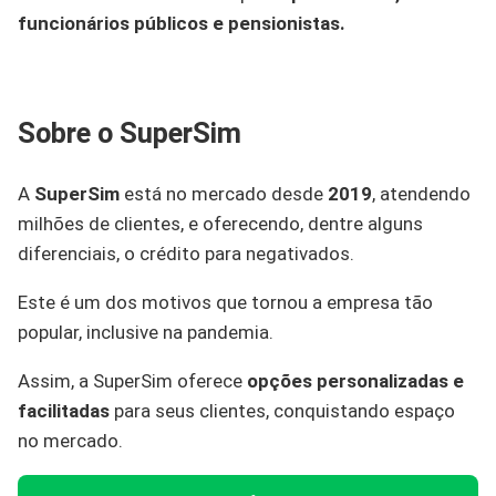
funcionários públicos e pensionistas.
Sobre o SuperSim
A
SuperSim
está no mercado desde
2019
, atendendo
milhões de clientes, e oferecendo, dentre alguns
diferenciais, o crédito para negativados.
Este é um dos motivos que tornou a empresa tão
popular, inclusive na pandemia.
Assim, a SuperSim oferece
opções personalizadas e
facilitadas
para seus clientes, conquistando espaço
no mercado.