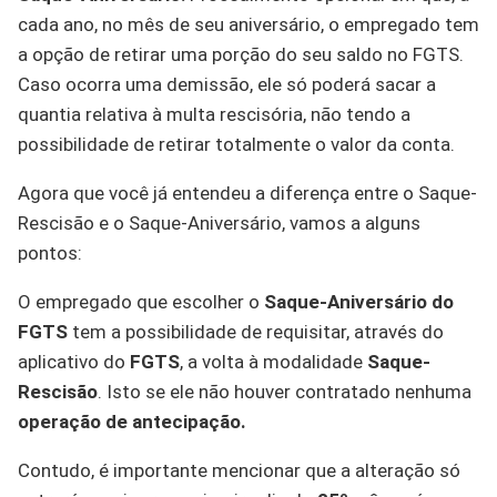
cada ano, no mês de seu aniversário, o empregado tem
a opção de retirar uma porção do seu saldo no FGTS.
Caso ocorra uma demissão, ele só poderá sacar a
quantia relativa à multa rescisória, não tendo a
possibilidade de retirar totalmente o valor da conta.
Agora que você já entendeu a diferença entre o Saque-
Rescisão e o Saque-Aniversário, vamos a alguns
pontos:
O empregado que escolher o
Saque-Aniversário do
FGTS
tem a possibilidade de requisitar, através do
aplicativo do
FGTS
, a volta à modalidade
Saque-
Rescisão
. Isto se ele não houver contratado nenhuma
operação de antecipação.
Contudo, é importante mencionar que a alteração só