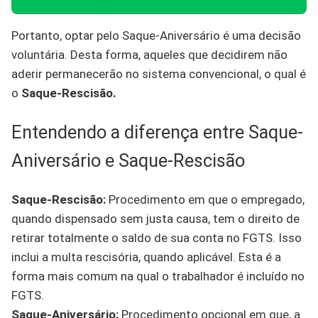
Portanto, optar pelo Saque-Aniversário é uma decisão
voluntária. Desta forma, aqueles que decidirem não
aderir permanecerão no sistema convencional, o qual é
o
Saque-Rescisão.
Entendendo a diferença entre Saque-
Aniversário e Saque-Rescisão
Saque-Rescisão:
Procedimento em que o empregado,
quando dispensado sem justa causa, tem o direito de
retirar totalmente o saldo de sua conta no FGTS. Isso
inclui a multa rescisória, quando aplicável. Esta é a
forma mais comum na qual o trabalhador é incluído no
FGTS.
Saque-Aniversário:
Procedimento opcional em que, a