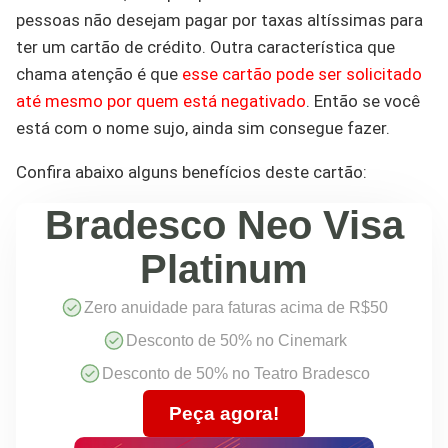
pessoas não desejam pagar por taxas altíssimas para
ter um cartão de crédito. Outra característica que
chama atenção é que
esse cartão pode ser solicitado
até mesmo por quem está negativado
. Então se você
está com o nome sujo, ainda sim consegue fazer.
Confira abaixo alguns benefícios deste cartão:
Bradesco Neo Visa
Platinum
Zero anuidade para faturas acima de R$50
Desconto de 50% no Cinemark
Desconto de 50% no Teatro Bradesco
Peça agora!