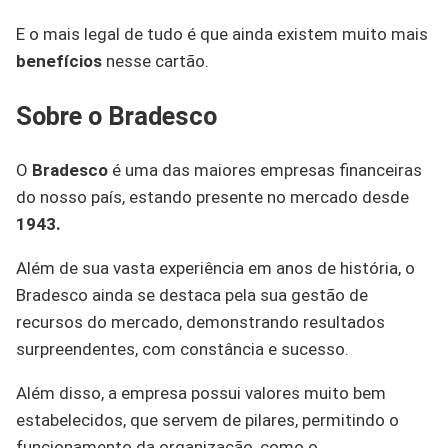
E o mais legal de tudo é que ainda existem muito mais
benefícios
nesse cartão.
Sobre o Bradesco
O
Bradesco
é uma das maiores empresas financeiras
do nosso país, estando presente no mercado desde
1943.
Além de sua vasta experiência em anos de história, o
Bradesco ainda se destaca pela sua gestão de
recursos do mercado, demonstrando resultados
surpreendentes, com constância e sucesso.
Além disso, a empresa possui valores muito bem
estabelecidos, que servem de pilares, permitindo o
funcionamento da organização, como o