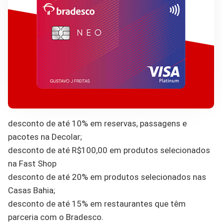
desconto de até 10% em reservas, passagens e
pacotes na Decolar;
desconto de até R$100,00 em produtos selecionados
na Fast Shop
desconto de até 20% em produtos selecionados nas
Casas Bahia;
desconto de até 15% em restaurantes que têm
parceria com o Bradesco.