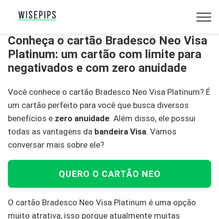
Conheça o cartão Bradesco Neo Visa
Platinum: um cartão com limite para
negativados e com zero anuidade
Você conhece o cartão Bradesco Neo Visa Platinum? É
um cartão perfeito para você que busca diversos
benefícios e
zero anuidade
. Além disso, ele possui
todas as vantagens da
bandeira Visa
. Vamos
conversar mais sobre ele?
QUERO O CARTÃO NEO
O cartão Bradesco Neo Visa Platinum é uma opção
muito atrativa, isso porque atualmente muitas