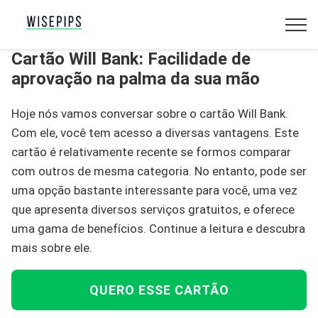
Cartão Will Bank: Facilidade de
aprovação na palma da sua mão
Hoje nós vamos conversar sobre o cartão Will Bank.
Com ele, você tem acesso a diversas vantagens. Este
cartão é relativamente recente se formos comparar
com outros de mesma categoria. No entanto, pode ser
uma opção bastante interessante para você, uma vez
que apresenta diversos serviços gratuitos, e oferece
uma gama de benefícios. Continue a leitura e descubra
mais sobre ele.
QUERO ESSE CARTÃO