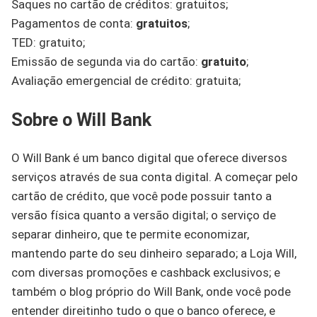
Saques no cartão de créditos: gratuitos;
Pagamentos de conta:
gratuitos
;
TED: gratuito;
Emissão de segunda via do cartão:
gratuito
;
Avaliação emergencial de crédito: gratuita;
Sobre o Will Bank
O Will Bank é um banco digital que oferece diversos
serviços através de sua conta digital. A começar pelo
cartão de crédito, que você pode possuir tanto a
versão física quanto a versão digital; o serviço de
separar dinheiro, que te permite economizar,
mantendo parte do seu dinheiro separado; a Loja Will,
com diversas promoções e cashback exclusivos; e
também o blog próprio do Will Bank, onde você pode
entender direitinho tudo o que o banco oferece, e