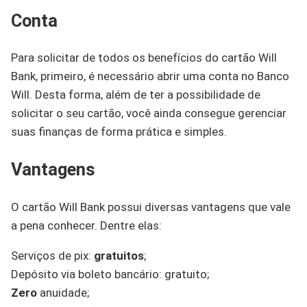
Conta
Para solicitar de todos os benefícios do cartão Will
Bank, primeiro, é necessário abrir uma conta no Banco
Will. Desta forma, além de ter a possibilidade de
solicitar o seu cartão, você ainda consegue gerenciar
suas finanças de forma prática e simples.
Vantagens
O cartão Will Bank possui diversas vantagens que vale
a pena conhecer. Dentre elas:
Serviços de pix:
gratuitos
;
Depósito via boleto bancário: gratuito;
Zero
anuidade;